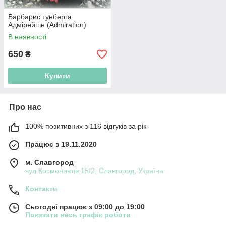
Барбарис тунберга
Адмірейшн (Admiration)
В наявності
650
₴
Купити
Про нас
100% позитивних з 116 відгуків за рік
Працює з 19.11.2020
м. Славгород
вул.Космонавтів,15/2, Славгород, Україна
Контакти
Сьогодні працює з 09:00 до 19:00
Показати весь графік роботи