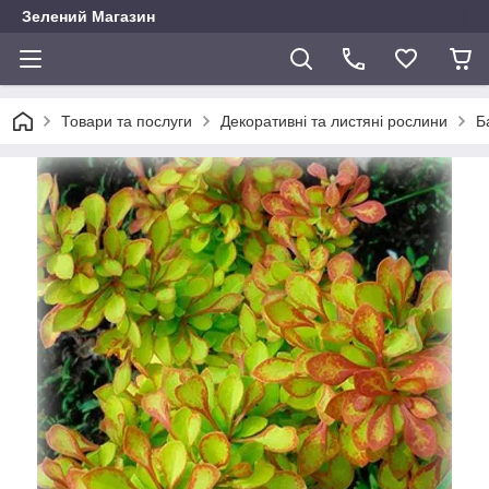
Зелений Магазин
Товари та послуги
Декоративні та листяні рослини
Б