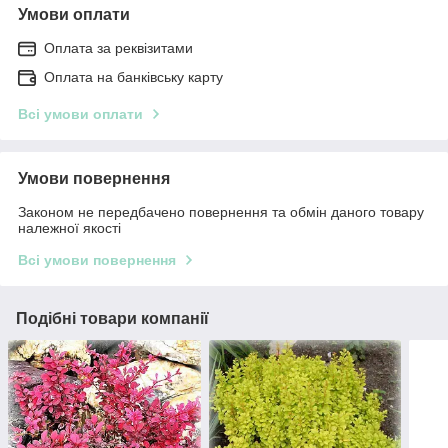
Умови оплати
Оплата за реквізитами
Оплата на банківську карту
Всі умови оплати
Умови повернення
Законом не передбачено повернення та обмін даного товару
належної якості
Всі умови повернення
Подібні товари компанії