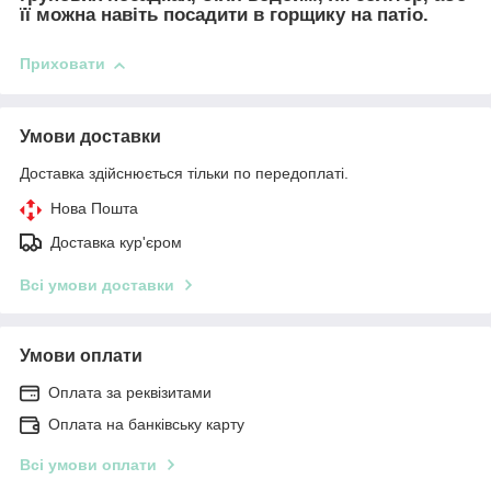
її можна навіть посадити в горщику на патіо.
Приховати
Умови доставки
Доставка здійснюється тільки по передоплаті.
Нова Пошта
Доставка кур'єром
Всі умови доставки
Умови оплати
Оплата за реквізитами
Оплата на банківську карту
Всі умови оплати