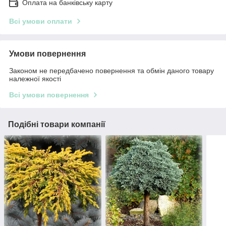
Оплата на банківську карту
Всі умови оплати
Умови повернення
Законом не передбачено повернення та обмін даного товару
належної якості
Всі умови повернення
Подібні товари компанії