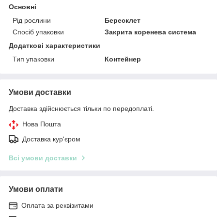
Основні
Рід рослини
Бересклет
Спосіб упаковки
Закрита коренева система
Додаткові характеристики
Тип упаковки
Контейнер
Умови доставки
Доставка здійснюється тільки по передоплаті.
Нова Пошта
Доставка кур'єром
Всі умови доставки
Умови оплати
Оплата за реквізитами