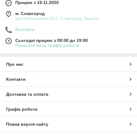
Працює з 19.11.2020
м. Славгород
вул.Космонавтів,15/2, Славгород, Україна
Контакти
Сьогодні працює з 09:00 до 19:00
Показати весь графік роботи
Про нас
Контакти
Доставка та оплата
Графік роботи
Повна версія сайту