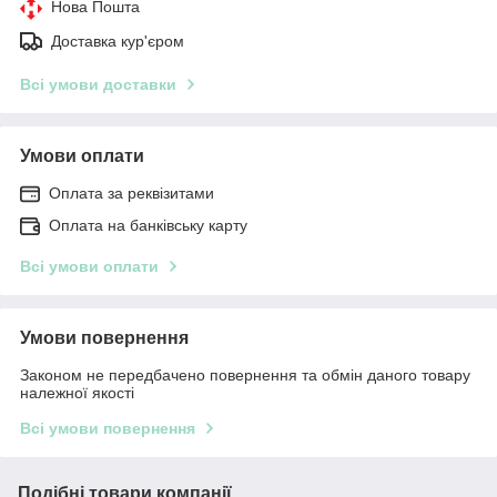
Нова Пошта
Доставка кур'єром
Всі умови доставки
Умови оплати
Оплата за реквізитами
Оплата на банківську карту
Всі умови оплати
Умови повернення
Законом не передбачено повернення та обмін даного товару
належної якості
Всі умови повернення
Подібні товари компанії