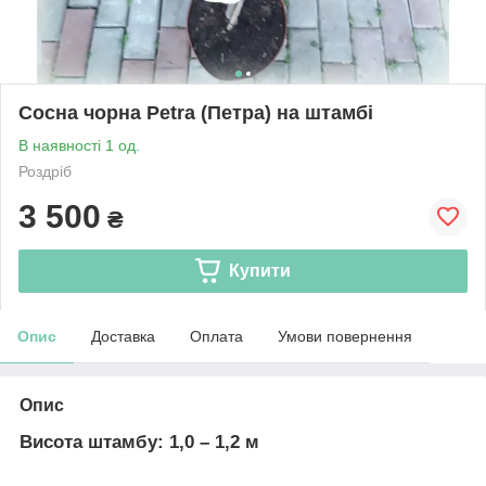
Сосна чорна Petra (Петра) на штамбі
В наявності 1 од.
Роздріб
3 500
₴
Купити
Опис
Доставка
Оплата
Умови повернення
Опис
Висота штамбу: 1,0 – 1,2 м