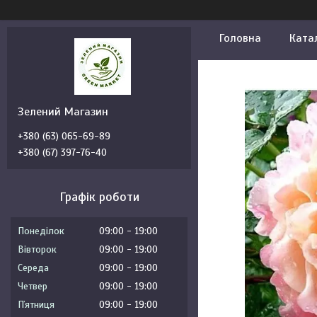
Головна
Ката
Зелений Магазин
+380 (63) 065-69-89
+380 (67) 397-76-40
Графік роботи
Понеділок
09:00
19:00
Вівторок
09:00
19:00
Середа
09:00
19:00
Четвер
09:00
19:00
Пʼятниця
09:00
19:00