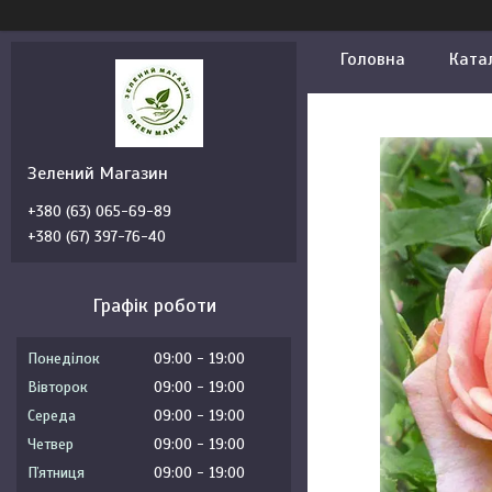
Головна
Ката
Зелений Магазин
+380 (63) 065-69-89
+380 (67) 397-76-40
Графік роботи
Понеділок
09:00
19:00
Вівторок
09:00
19:00
Середа
09:00
19:00
Четвер
09:00
19:00
Пʼятниця
09:00
19:00