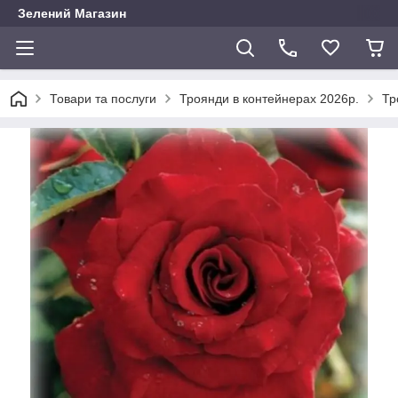
Зелений Магазин
Товари та послуги
Троянди в контейнерах 2026р.
Тр