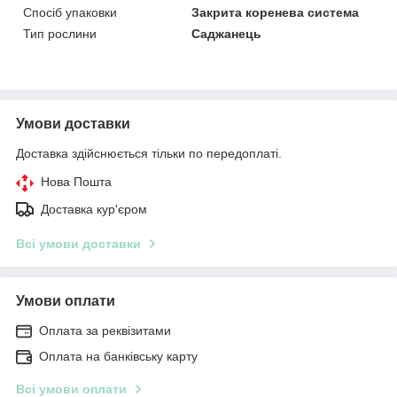
Спосіб упаковки
Закрита коренева система
Тип рослини
Саджанець
Умови доставки
Доставка здійснюється тільки по передоплаті.
Нова Пошта
Доставка кур'єром
Всі умови доставки
Умови оплати
Оплата за реквізитами
Оплата на банківську карту
Всі умови оплати