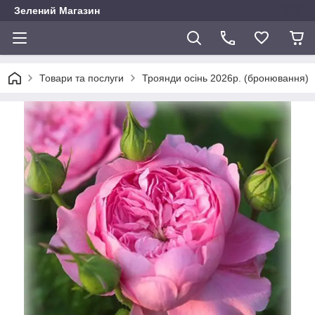
Зелений Магазин
Товари та послуги
Троянди осінь 2026р. (бронювання)