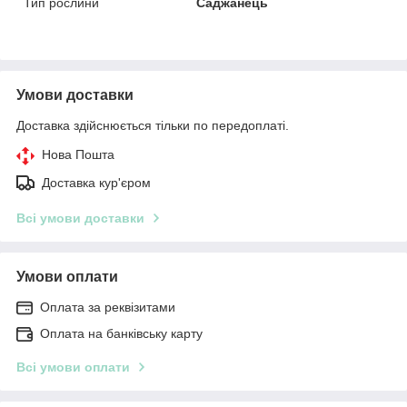
Тип рослини
Саджанець
Умови доставки
Доставка здійснюється тільки по передоплаті.
Нова Пошта
Доставка кур'єром
Всі умови доставки
Умови оплати
Оплата за реквізитами
Оплата на банківську карту
Всі умови оплати