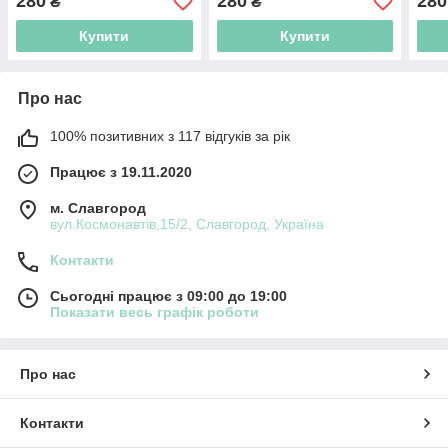
280
280
280
₴
₴
Купити
Купити
Про нас
100% позитивних з 117 відгуків за рік
Працює з 19.11.2020
м. Славгород
вул.Космонавтів,15/2, Славгород, Україна
Контакти
Сьогодні працює з 09:00 до 19:00
Показати весь графік роботи
Про нас
Контакти