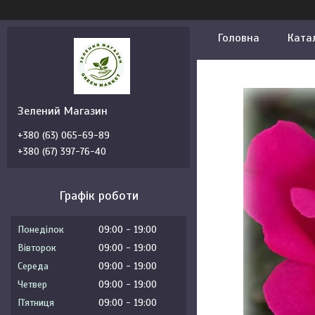
Головна
Ката
Зелений Магазин
+380 (63) 065-69-89
+380 (67) 397-76-40
Графік роботи
Понеділок
09:00
19:00
Вівторок
09:00
19:00
Середа
09:00
19:00
Четвер
09:00
19:00
Пʼятниця
09:00
19:00