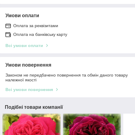
Умови оплати
Оплата за реквізитами
Оплата на банківську карту
Всі умови оплати
Умови повернення
Законом не передбачено повернення та обмін даного товару
належної якості
Всі умови повернення
Подібні товари компанії