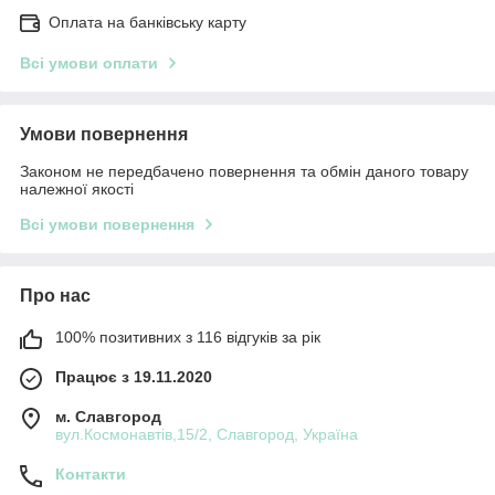
Оплата на банківську карту
Всі умови оплати
Умови повернення
Законом не передбачено повернення та обмін даного товару
належної якості
Всі умови повернення
Про нас
100% позитивних з 116 відгуків за рік
Працює з 19.11.2020
м. Славгород
вул.Космонавтів,15/2, Славгород, Україна
Контакти