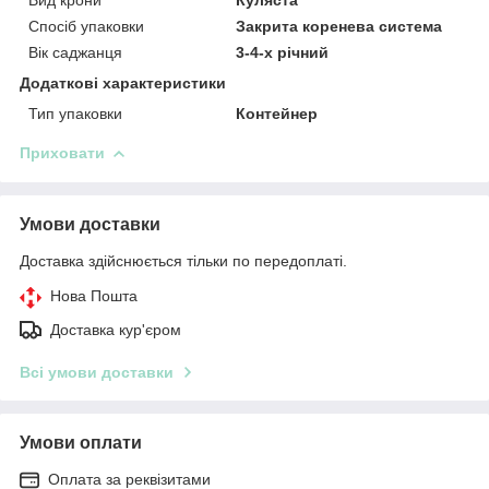
Спосіб упаковки
Закрита коренева система
Вік саджанця
3-4-х річний
Додаткові характеристики
Тип упаковки
Контейнер
Приховати
Умови доставки
Доставка здійснюється тільки по передоплаті.
Нова Пошта
Доставка кур'єром
Всі умови доставки
Умови оплати
Оплата за реквізитами