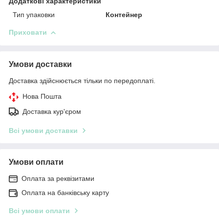
Додаткові характеристики
Тип упаковки
Контейнер
Приховати
Умови доставки
Доставка здійснюється тільки по передоплаті.
Нова Пошта
Доставка кур'єром
Всі умови доставки
Умови оплати
Оплата за реквізитами
Оплата на банківську карту
Всі умови оплати