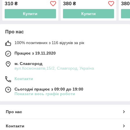
310
380
380
₴
₴
Купити
Купити
Про нас
100% позитивних з 116 відгуків за рік
Працює з 19.11.2020
м. Славгород
вул.Космонавтів,15/2, Славгород, Україна
Контакти
Сьогодні працює з 09:00 до 19:00
Показати весь графік роботи
Про нас
Контакти