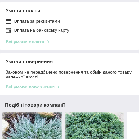
Умови оплати
Оплата за реквізитами
Оплата на банківську карту
Всі умови оплати
Умови повернення
Законом не передбачено повернення та обмін даного товару
належної якості
Всі умови повернення
Подібні товари компанії