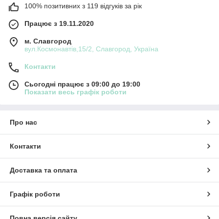
100% позитивних з 119 відгуків за рік
Працює з 19.11.2020
м. Славгород
вул.Космонавтів,15/2, Славгород, Україна
Контакти
Сьогодні працює з 09:00 до 19:00
Показати весь графік роботи
Про нас
Контакти
Доставка та оплата
Графік роботи
Повна версія сайту