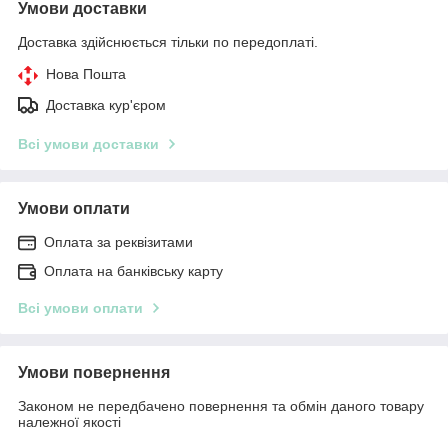
Умови доставки
Доставка здійснюється тільки по передоплаті.
Нова Пошта
Доставка кур'єром
Всі умови доставки
Умови оплати
Оплата за реквізитами
Оплата на банківську карту
Всі умови оплати
Умови повернення
Законом не передбачено повернення та обмін даного товару
належної якості