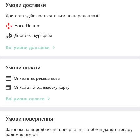
Умови доставки
Доставка здійснюється тільки по передоплаті.
Нова Пошта
Доставка кур'єром
Всі умови доставки
Умови оплати
Оплата за реквізитами
Оплата на банківську карту
Всі умови оплати
Умови повернення
Законом не передбачено повернення та обмін даного товару
належної якості