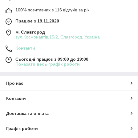
100% позитивних з 116 відгуків за рік
Працює з 19.11.2020
м. Славгород
вул.Космонавтів,15/2, Славгород, Україна
Контакти
Сьогодні працює з 09:00 до 19:00
Показати весь графік роботи
Про нас
Контакти
Доставка та оплата
Графік роботи