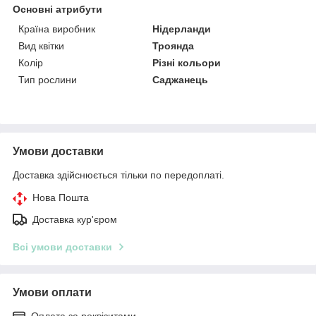
Основні атрибути
Країна виробник
Нідерланди
Вид квітки
Троянда
Колір
Різні кольори
Тип рослини
Саджанець
Умови доставки
Доставка здійснюється тільки по передоплаті.
Нова Пошта
Доставка кур'єром
Всі умови доставки
Умови оплати
Оплата за реквізитами