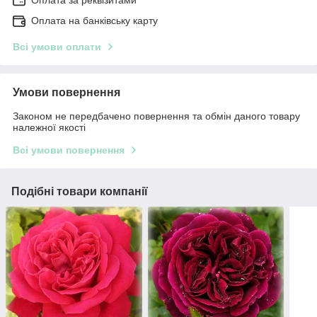
Оплата на банківську карту
Всі умови оплати
Умови повернення
Законом не передбачено повернення та обмін даного товару
належної якості
Всі умови повернення
Подібні товари компанії