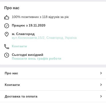
Про нас
100% позитивних з 118 відгуків за рік
Працює з 19.11.2020
м. Славгород
вул.Космонавтів,15/2, Славгород, Україна
Контакти
Сьогодні вихідний
Показати весь графік роботи
Про нас
Контакти
Доставка та оплата