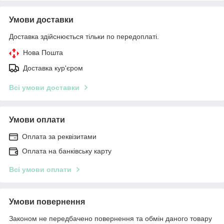
Умови доставки
Доставка здійснюється тільки по передоплаті.
Нова Пошта
Доставка кур'єром
Всі умови доставки
Умови оплати
Оплата за реквізитами
Оплата на банківську карту
Всі умови оплати
Умови повернення
Законом не передбачено повернення та обмін даного товару