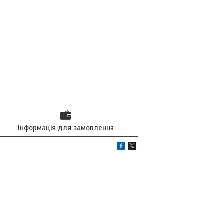
Інформація для замовлення