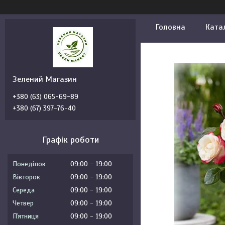
Головна
Ката
Зелений Магазин
+380 (63) 065-69-89
+380 (67) 397-76-40
Графік роботи
Понеділок
09:00
19:00
Вівторок
09:00
19:00
Середа
09:00
19:00
Четвер
09:00
19:00
Пʼятниця
09:00
19:00