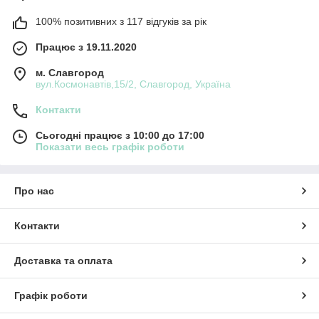
100% позитивних з 117 відгуків за рік
Працює з 19.11.2020
м. Славгород
вул.Космонавтів,15/2, Славгород, Україна
Контакти
Сьогодні працює з 10:00 до 17:00
Показати весь графік роботи
Про нас
Контакти
Доставка та оплата
Графік роботи