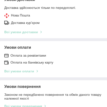
Доставка здійснюється тільки по передоплаті.
Нова Пошта
Доставка кур'єром
Всі умови доставки
Умови оплати
Оплата за реквізитами
Оплата на банківську карту
Всі умови оплати
Умови повернення
Законом не передбачено повернення та обмін даного товару
належної якості
Всі умови повернення