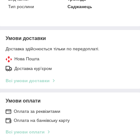
Тип рослини
Саджанець
Умови доставки
Доставка здійснюється тільки по передоплаті.
Нова Пошта
Доставка кур'єром
Всі умови доставки
Умови оплати
Оплата за реквізитами
Оплата на банківську карту
Всі умови оплати