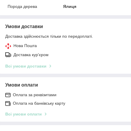
Порода дерева
Ялиця
Умови доставки
Доставка здійснюється тільки по передоплаті.
Нова Пошта
Доставка кур'єром
Всі умови доставки
Умови оплати
Оплата за реквізитами
Оплата на банківську карту
Всі умови оплати