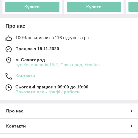
Купити
Купити
Про нас
100% позитивних з 116 відгуків за рік
Працює з 19.11.2020
м. Славгород
вул.Космонавтів,15/2, Славгород, Україна
Контакти
Сьогодні працює з 09:00 до 19:00
Показати весь графік роботи
Про нас
Контакти