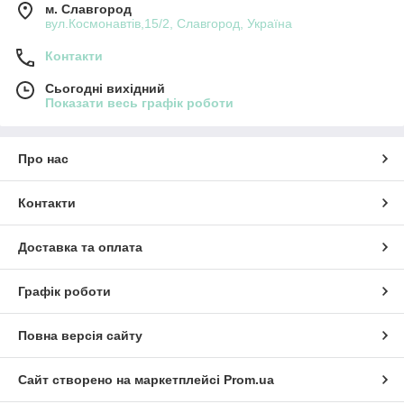
м. Славгород
вул.Космонавтів,15/2, Славгород, Україна
Контакти
Сьогодні вихідний
Показати весь графік роботи
Про нас
Контакти
Доставка та оплата
Графік роботи
Повна версія сайту
Сайт створено на маркетплейсі
Prom.ua