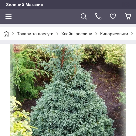
Зелений Магазин
Товари та послуги
Хвойні рослини
Кипарисовики