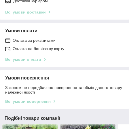
Доставка кур'єром
Всі умови доставки
Умови оплати
Оплата за реквізитами
Оплата на банківську карту
Всі умови оплати
Умови повернення
Законом не передбачено повернення та обмін даного товару
належної якості
Всі умови повернення
Подібні товари компанії