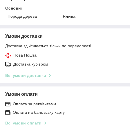
Основні
Порода дерева
Ялина
Умови доставки
Доставка здійснюється тільки по передоплаті.
Нова Пошта
Доставка кур'єром
Всі умови доставки
Умови оплати
Оплата за реквізитами
Оплата на банківську карту
Всі умови оплати