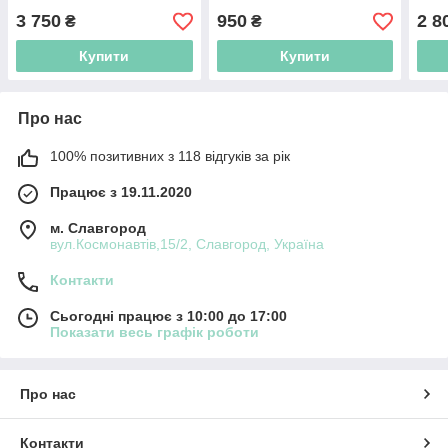
3 750
950
2 8
₴
₴
Купити
Купити
Про нас
100% позитивних з 118 відгуків за рік
Працює з 19.11.2020
м. Славгород
вул.Космонавтів,15/2, Славгород, Україна
Контакти
Сьогодні працює з 10:00 до 17:00
Показати весь графік роботи
Про нас
Контакти