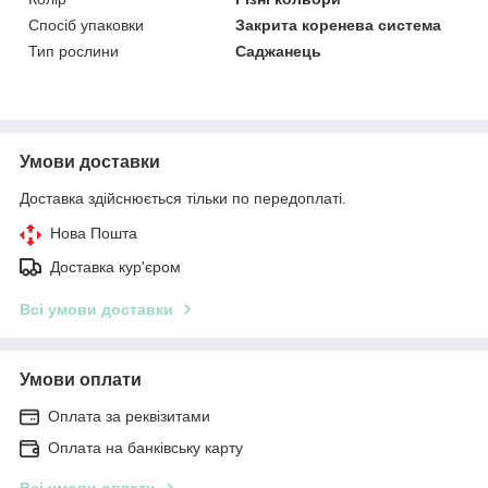
Спосіб упаковки
Закрита коренева система
Тип рослини
Саджанець
Умови доставки
Доставка здійснюється тільки по передоплаті.
Нова Пошта
Доставка кур'єром
Всі умови доставки
Умови оплати
Оплата за реквізитами
Оплата на банківську карту
Всі умови оплати