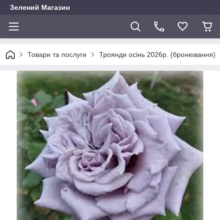
Зелений Магазин
Товари та послуги
Троянди осінь 2026р. (бронювання)