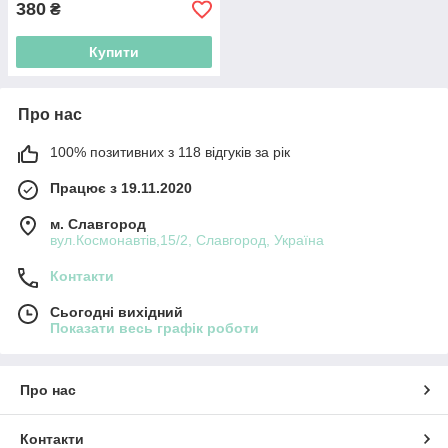
380
₴
Купити
Про нас
100% позитивних з 118 відгуків за рік
Працює з 19.11.2020
м. Славгород
вул.Космонавтів,15/2, Славгород, Україна
Контакти
Сьогодні вихідний
Показати весь графік роботи
Про нас
Контакти