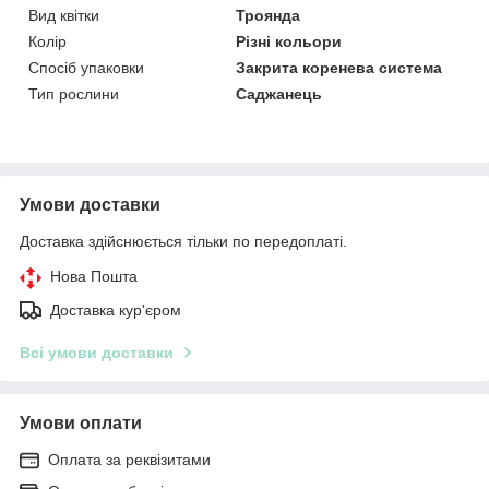
Вид квітки
Троянда
Колір
Різні кольори
Спосіб упаковки
Закрита коренева система
Тип рослини
Саджанець
Умови доставки
Доставка здійснюється тільки по передоплаті.
Нова Пошта
Доставка кур'єром
Всі умови доставки
Умови оплати
Оплата за реквізитами