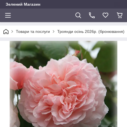
Зелений Магазин
Товари та послуги
Троянди осінь 2026р. (бронювання)