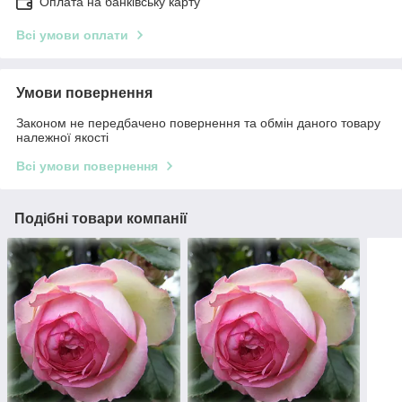
Оплата на банківську карту
Всі умови оплати
Умови повернення
Законом не передбачено повернення та обмін даного товару
належної якості
Всі умови повернення
Подібні товари компанії