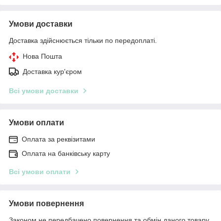
Умови доставки
Доставка здійснюється тільки по передоплаті.
Нова Пошта
Доставка кур'єром
Всі умови доставки
Умови оплати
Оплата за реквізитами
Оплата на банківську карту
Всі умови оплати
Умови повернення
Законом не передбачено повернення та обмін даного товару