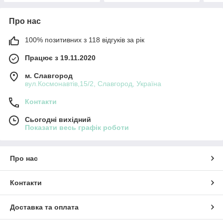
Про нас
100% позитивних з 118 відгуків за рік
Працює з 19.11.2020
м. Славгород
вул.Космонавтів,15/2, Славгород, Україна
Контакти
Сьогодні вихідний
Показати весь графік роботи
Про нас
Контакти
Доставка та оплата