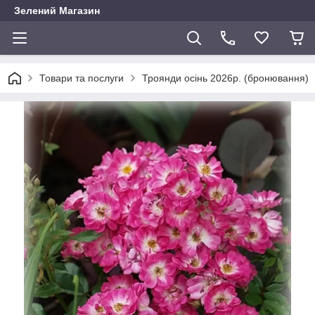
Зелений Магазин
Товари та послуги
Троянди осінь 2026р. (бронювання)