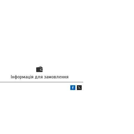
Інформація для замовлення