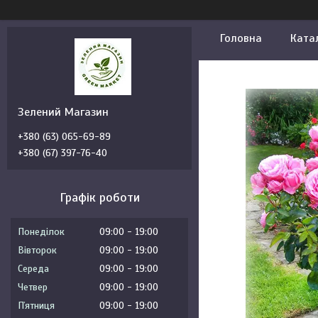
Головна
Ката
Зелений Магазин
+380 (63) 065-69-89
+380 (67) 397-76-40
Графік роботи
Понеділок
09:00
19:00
Вівторок
09:00
19:00
Середа
09:00
19:00
Четвер
09:00
19:00
Пʼятниця
09:00
19:00