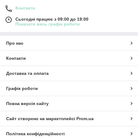
Контакти
Сьогодні працює з 09:00 до 19:00
Показати весь графік роботи
Про нас
Контакти
Доставка та оплата
Графік роботи
Повна версія сайту
Сайт створено на маркетплейсі
Prom.ua
Політика конфіденційності