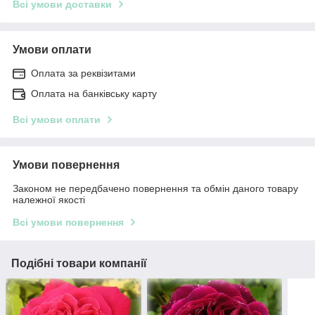
Всі умови доставки
Умови оплати
Оплата за реквізитами
Оплата на банківську карту
Всі умови оплати
Умови повернення
Законом не передбачено повернення та обмін даного товару
належної якості
Всі умови повернення
Подібні товари компанії