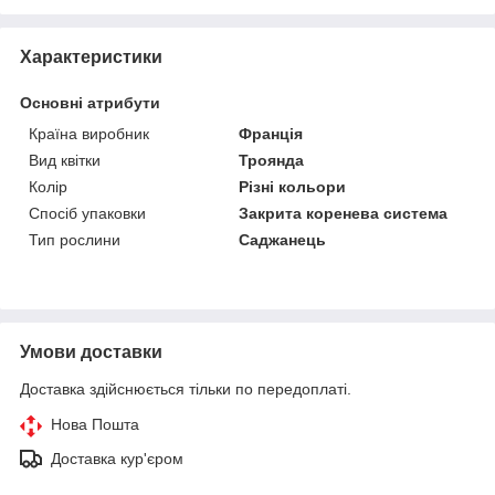
Характеристики
Основні атрибути
Країна виробник
Франція
Вид квітки
Троянда
Колір
Різні кольори
Спосіб упаковки
Закрита коренева система
Тип рослини
Саджанець
Умови доставки
Доставка здійснюється тільки по передоплаті.
Нова Пошта
Доставка кур'єром