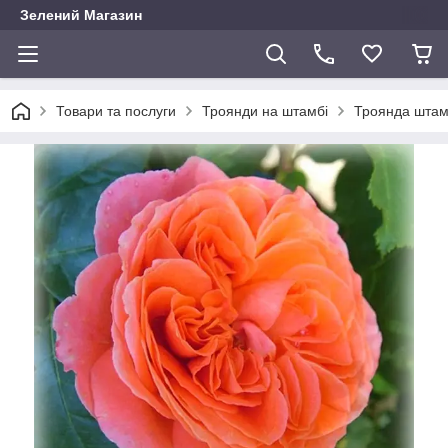
Зелений Магазин
Товари та послуги
Троянди на штамбі
Троянда штамб