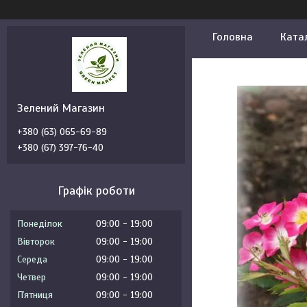
Головна
Ката
Зелений Магазин
+380 (63) 065-69-89
+380 (67) 397-76-40
Графік роботи
Понеділок
09:00
19:00
Вівторок
09:00
19:00
Середа
09:00
19:00
Четвер
09:00
19:00
Пʼятниця
09:00
19:00