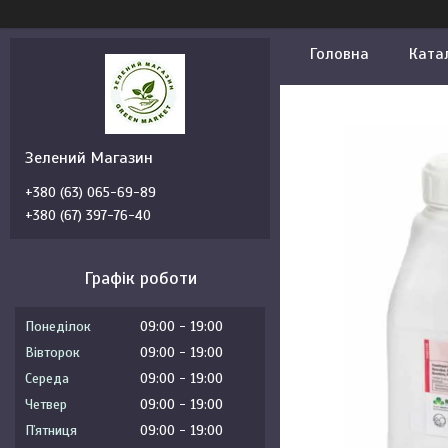
Головна
Ката
Зелений Магазин
+380 (63) 065-69-89
+380 (67) 397-76-40
Графік роботи
Понеділок
09:00
19:00
Вівторок
09:00
19:00
Середа
09:00
19:00
Четвер
09:00
19:00
Пʼятниця
09:00
19:00