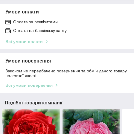
Умови оплати
Оплата за реквізитами
Оплата на банківську карту
Всі умови оплати
Умови повернення
Законом не передбачено повернення та обмін даного товару
належної якості
Всі умови повернення
Подібні товари компанії