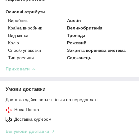
Основні атрибути
Виробник
Austin
Країна виробник
Великобританія
Вид квітки
Троянда
Колір
Рожевий
Спосіб упаковки
Закрита коренева система
Тип рослини
Саджанець
Приховати
Умови доставки
Доставка здійснюється тільки по передоплаті.
Нова Пошта
Доставка кур'єром
Всі умови доставки