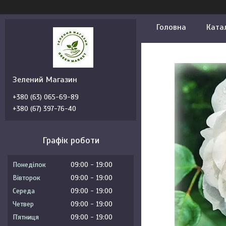
Головна
Ката
Зелений Магазин
+380 (63) 065-69-89
+380 (67) 397-76-40
Графік роботи
Понеділок
09:00
19:00
Вівторок
09:00
19:00
Середа
09:00
19:00
Четвер
09:00
19:00
Пʼятниця
09:00
19:00