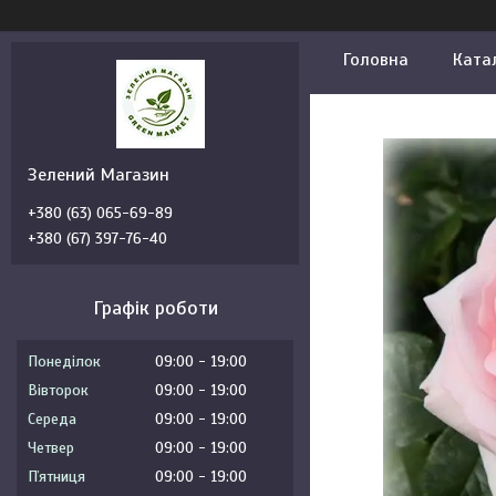
Головна
Ката
Зелений Магазин
+380 (63) 065-69-89
+380 (67) 397-76-40
Графік роботи
Понеділок
09:00
19:00
Вівторок
09:00
19:00
Середа
09:00
19:00
Четвер
09:00
19:00
Пʼятниця
09:00
19:00