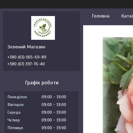
Головна
Ката
Зелений Магазин
+380 (63) 065-69-89
+380 (67) 397-76-40
Графік роботи
Понеділок
09:00
19:00
Вівторок
09:00
19:00
Середа
09:00
19:00
Четвер
09:00
19:00
Пʼятниця
09:00
19:00