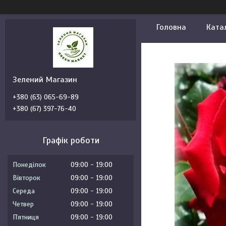
Головна
Ката
Зелений Магазин
+380 (63) 065-69-89
+380 (67) 397-76-40
Графік роботи
Понеділок
09:00
19:00
Вівторок
09:00
19:00
Середа
09:00
19:00
Четвер
09:00
19:00
Пʼятниця
09:00
19:00