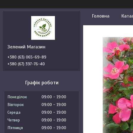
Головна
Ката
Зелений Магазин
+380 (63) 065-69-89
+380 (67) 397-76-40
Графік роботи
Понеділок
09:00
19:00
Вівторок
09:00
19:00
Середа
09:00
19:00
Четвер
09:00
19:00
Пʼятниця
09:00
19:00