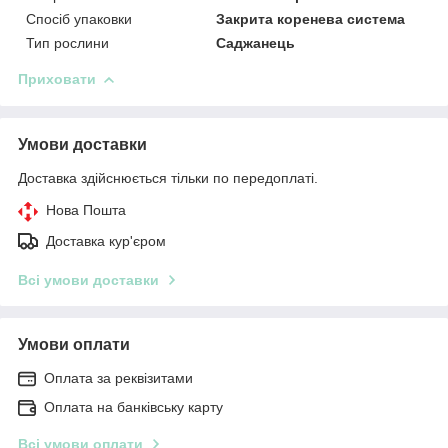
Спосіб упаковки
Закрита коренева система
Тип рослини
Саджанець
Приховати
Умови доставки
Доставка здійснюється тільки по передоплаті.
Нова Пошта
Доставка кур'єром
Всі умови доставки
Умови оплати
Оплата за реквізитами
Оплата на банківську карту
Всі умови оплати