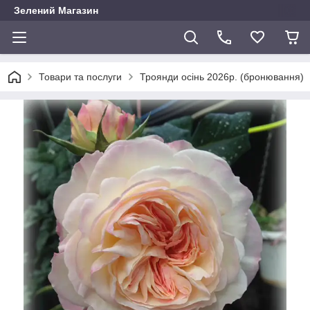
Зелений Магазин
Товари та послуги
Троянди осінь 2026р. (бронювання)