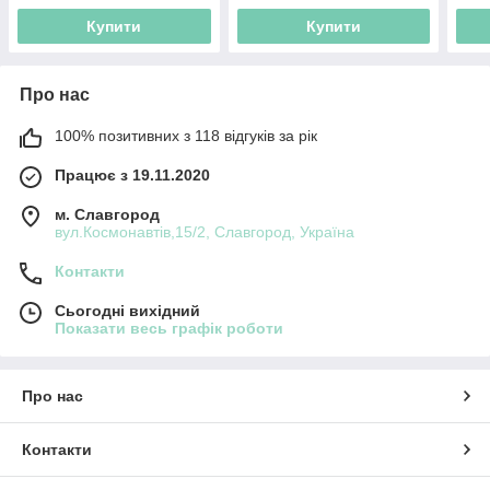
Купити
Купити
Про нас
100% позитивних з 118 відгуків за рік
Працює з 19.11.2020
м. Славгород
вул.Космонавтів,15/2, Славгород, Україна
Контакти
Сьогодні вихідний
Показати весь графік роботи
Про нас
Контакти