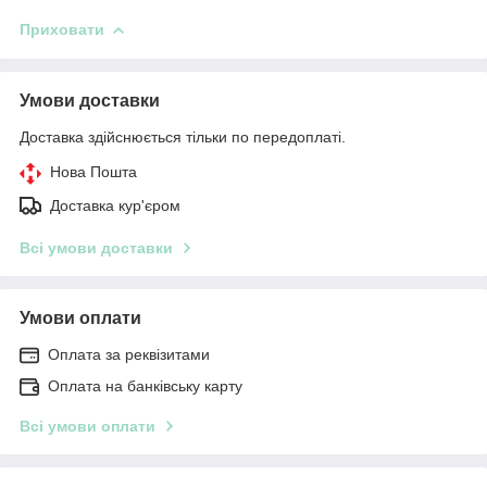
Приховати
Умови доставки
Доставка здійснюється тільки по передоплаті.
Нова Пошта
Доставка кур'єром
Всі умови доставки
Умови оплати
Оплата за реквізитами
Оплата на банківську карту
Всі умови оплати