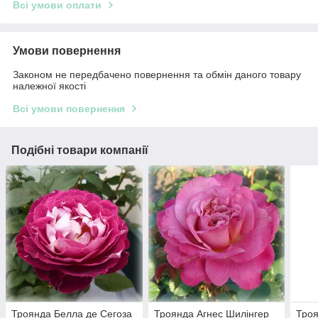
Всі умови оплати
Умови повернення
Законом не передбачено повернення та обмін даного товару
належної якості
Всі умови повернення
Подібні товари компанії
Троянда Белла де Сегоза
Троянда Агнес Шилінгер
Троя