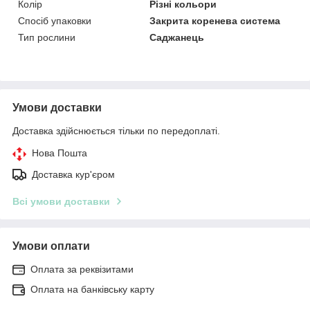
Колір
Різні кольори
Спосіб упаковки
Закрита коренева система
Тип рослини
Саджанець
Умови доставки
Доставка здійснюється тільки по передоплаті.
Нова Пошта
Доставка кур'єром
Всі умови доставки
Умови оплати
Оплата за реквізитами
Оплата на банківську карту