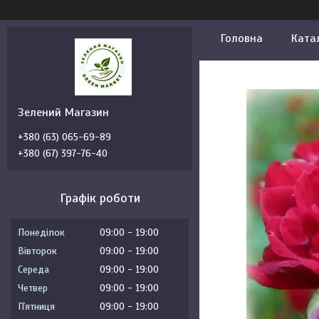
Головна
Ката
Зелений Магазин
+380 (63) 065-69-89
+380 (67) 397-76-40
Графік роботи
Понеділок
09:00
19:00
Вівторок
09:00
19:00
Середа
09:00
19:00
Четвер
09:00
19:00
Пʼятниця
09:00
19:00