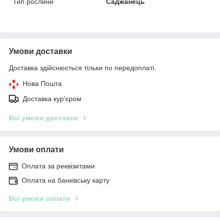
Тип рослини
Саджанець
Умови доставки
Доставка здійснюється тільки по передоплаті.
Нова Пошта
Доставка кур'єром
Всі умови доставки
Умови оплати
Оплата за реквізитами
Оплата на банківську карту
Всі умови оплати