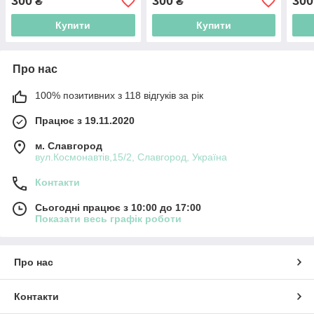
300
300
300
₴
₴
Купити
Купити
Про нас
100% позитивних з 118 відгуків за рік
Працює з 19.11.2020
м. Славгород
вул.Космонавтів,15/2, Славгород, Україна
Контакти
Сьогодні працює з 10:00 до 17:00
Показати весь графік роботи
Про нас
Контакти