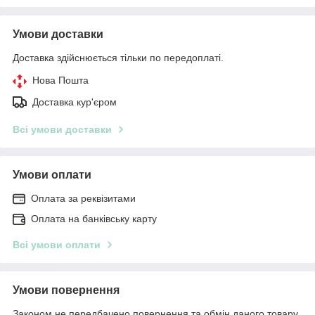
Умови доставки
Доставка здійснюється тільки по передоплаті.
Нова Пошта
Доставка кур'єром
Всі умови доставки
Умови оплати
Оплата за реквізитами
Оплата на банківську карту
Всі умови оплати
Умови повернення
Законом не передбачено повернення та обмін даного товару