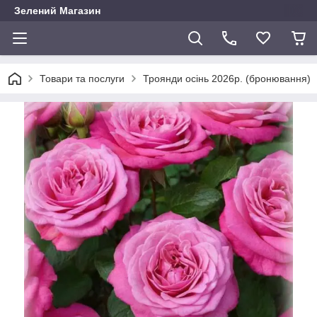
Зелений Магазин
Товари та послуги
Троянди осінь 2026р. (бронювання)