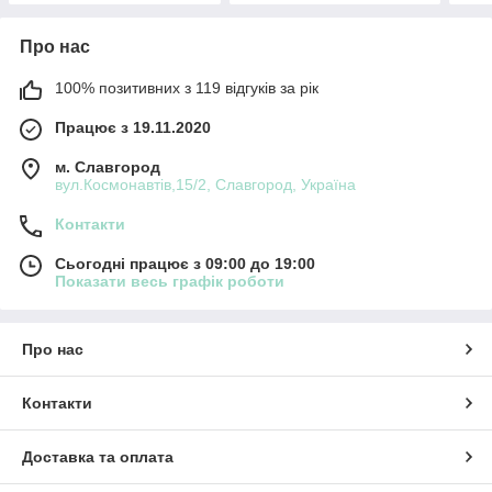
Про нас
100% позитивних з 119 відгуків за рік
Працює з 19.11.2020
м. Славгород
вул.Космонавтів,15/2, Славгород, Україна
Контакти
Сьогодні працює з 09:00 до 19:00
Показати весь графік роботи
Про нас
Контакти
Доставка та оплата