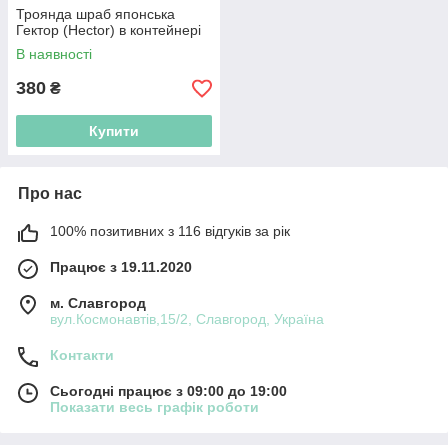
Троянда шраб японська
Гектор (Hector) в контейнері
В наявності
380
₴
Купити
Про нас
100% позитивних з 116 відгуків за рік
Працює з 19.11.2020
м. Славгород
вул.Космонавтів,15/2, Славгород, Україна
Контакти
Сьогодні працює з 09:00 до 19:00
Показати весь графік роботи