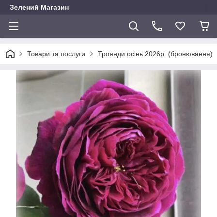
Зелений Магазин
Товари та послуги
Троянди осінь 2026р. (бронювання)