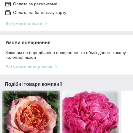
Оплата за реквізитами
Оплата на банківську карту
Всі умови оплати
Умови повернення
Законом не передбачено повернення та обмін даного товару
належної якості
Всі умови повернення
Подібні товари компанії