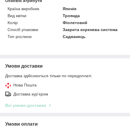
Основні атрибути
Країна виробник
Японія
Вид квітки
Троянда
Колір
Фіолетовий
Спосіб упаковки
Закрита коренева система
Тип рослини
Саджанець
Умови доставки
Доставка здійснюється тільки по передоплаті.
Нова Пошта
Доставка кур'єром
Всі умови доставки
Умови оплати