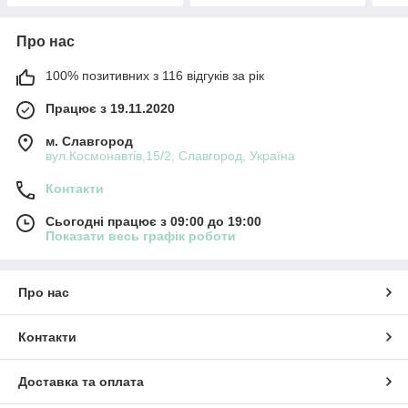
Про нас
100% позитивних з 116 відгуків за рік
Працює з 19.11.2020
м. Славгород
вул.Космонавтів,15/2, Славгород, Україна
Контакти
Сьогодні працює з 09:00 до 19:00
Показати весь графік роботи
Про нас
Контакти
Доставка та оплата