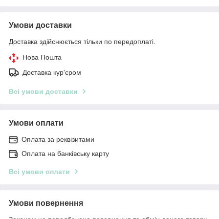
Умови доставки
Доставка здійснюється тільки по передоплаті.
Нова Пошта
Доставка кур'єром
Всі умови доставки
Умови оплати
Оплата за реквізитами
Оплата на банківську карту
Всі умови оплати
Умови повернення