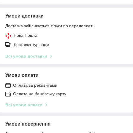
Умови доставки
Доставка здійснюється тільки по передоплаті.
Нова Пошта
Доставка кур'єром
Всі умови доставки
Умови оплати
Оплата за реквізитами
Оплата на банківську карту
Всі умови оплати
Умови повернення