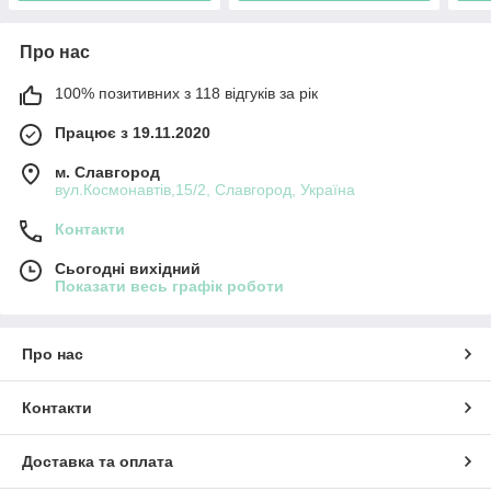
Про нас
100% позитивних з 118 відгуків за рік
Працює з 19.11.2020
м. Славгород
вул.Космонавтів,15/2, Славгород, Україна
Контакти
Сьогодні вихідний
Показати весь графік роботи
Про нас
Контакти
Доставка та оплата