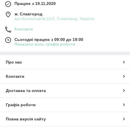
Працює з 19.11.2020
м. Славгород
вул.Космонавтів,15/2, Славгород, Україна
Контакти
Сьогодні працює з 09:00 до 19:00
Показати весь графік роботи
Про нас
Контакти
Доставка та оплата
Графік роботи
Повна версія сайту