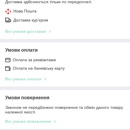
Доставка здійснюється тільки по передоплаті.
Нова Пошта
Доставка кур'єром
Всі умови доставки
Умови оплати
Оплата за реквізитами
Оплата на банківську карту
Всі умови оплати
Умови повернення
Законом не передбачено повернення та обмін даного товару
належної якості
Всі умови повернення