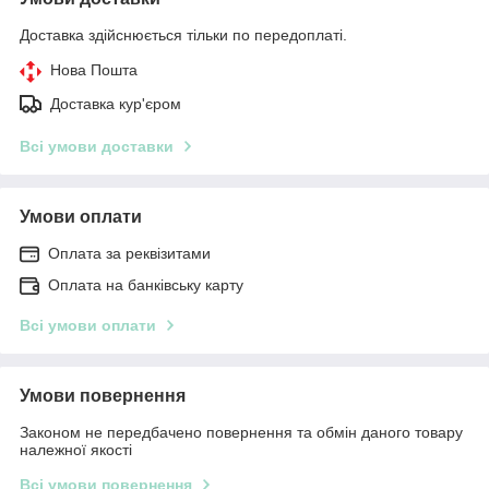
Доставка здійснюється тільки по передоплаті.
Нова Пошта
Доставка кур'єром
Всі умови доставки
Умови оплати
Оплата за реквізитами
Оплата на банківську карту
Всі умови оплати
Умови повернення
Законом не передбачено повернення та обмін даного товару
належної якості
Всі умови повернення