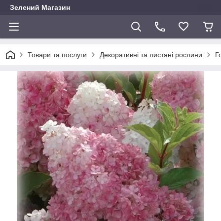
Зелений Магазин
Товари та послуги
Декоративні та листяні рослини
Г