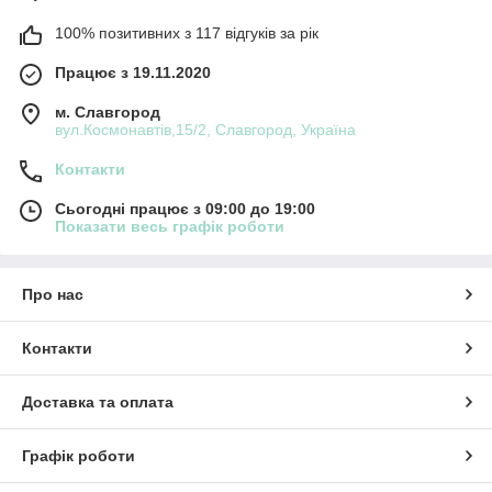
100% позитивних з 117 відгуків за рік
Працює з 19.11.2020
м. Славгород
вул.Космонавтів,15/2, Славгород, Україна
Контакти
Сьогодні працює з 09:00 до 19:00
Показати весь графік роботи
Про нас
Контакти
Доставка та оплата
Графік роботи