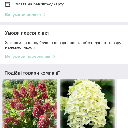
Оплата на банківську карту
Всі умови оплати
Умови повернення
Законом не передбачено повернення та обмін даного товару
належної якості
Всі умови повернення
Подібні товари компанії