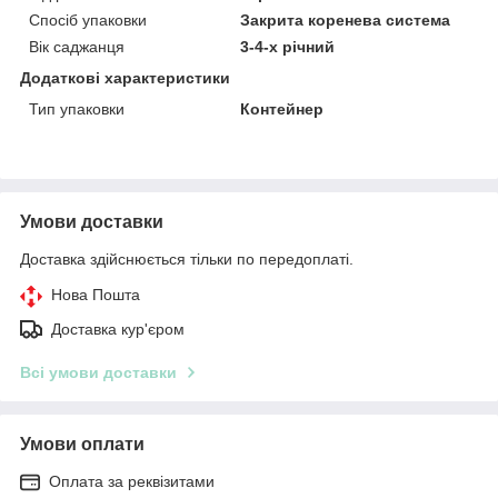
Спосіб упаковки
Закрита коренева система
Вік саджанця
3-4-х річний
Додаткові характеристики
Тип упаковки
Контейнер
Умови доставки
Доставка здійснюється тільки по передоплаті.
Нова Пошта
Доставка кур'єром
Всі умови доставки
Умови оплати
Оплата за реквізитами