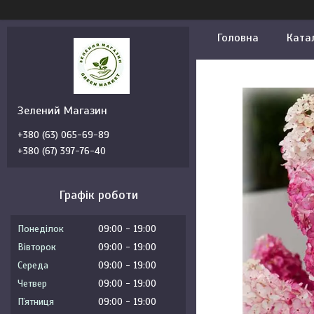
Головна
Ката
Зелений Магазин
+380 (63) 065-69-89
+380 (67) 397-76-40
Графік роботи
Понеділок
09:00
19:00
Вівторок
09:00
19:00
Середа
09:00
19:00
Четвер
09:00
19:00
Пʼятниця
09:00
19:00