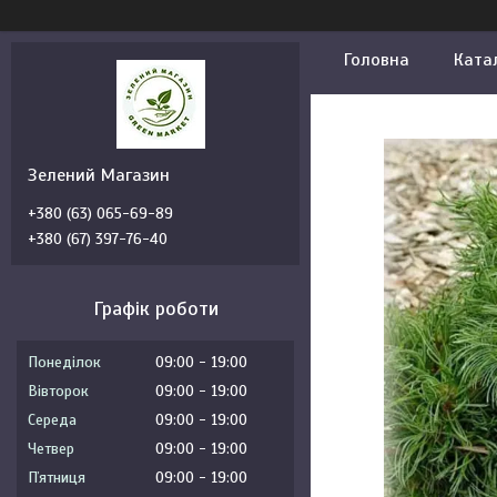
Головна
Ката
Зелений Магазин
+380 (63) 065-69-89
+380 (67) 397-76-40
Графік роботи
Понеділок
09:00
19:00
Вівторок
09:00
19:00
Середа
09:00
19:00
Четвер
09:00
19:00
Пʼятниця
09:00
19:00